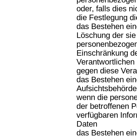
oder, falls dies ni
die Festlegung d
das Bestehen ein
Löschung der sie
personenbezogen
Einschränkung de
Verantwortlichen
gegen diese Vera
das Bestehen ein
Aufsichtsbehörde
wenn die persone
der betroffenen 
verfügbaren Infor
Daten
das Bestehen ein