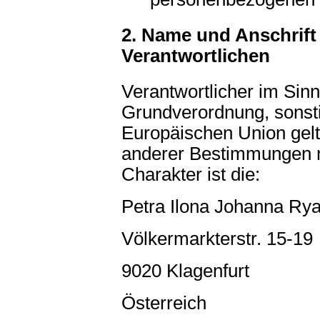
2. Name und Anschrift 
Verantwortlichen
Verantwortlicher im Sin
Grundverordnung, sonsti
Europäischen Union gel
anderer Bestimmungen m
Charakter ist die:
Petra Ilona Johanna Rya
Völkermarkterstr. 15-19
9020 Klagenfurt
Österreich