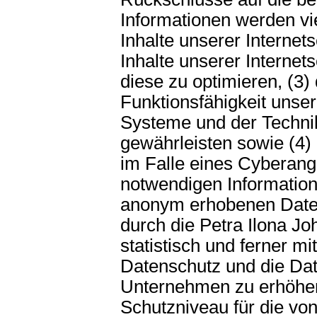
Informationen werden vie
Inhalte unserer Internets
Inhalte unserer Internet
diese zu optimieren, (3)
Funktionsfähigkeit unse
Systeme und der Technik
gewährleisten sowie (4)
im Falle eines Cyberangr
notwendigen Information
anonym erhobenen Date
durch die Petra Ilona Jo
statistisch und ferner m
Datenschutz und die Dat
Unternehmen zu erhöhen,
Schutzniveau für die von