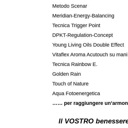
Metodo Scenar
Meridian-Energy-Balancing
Tecnica Trigger Point
DPKT-Regulation-Concept
Young Living Oils Double Effect
Vitaflex Aroma Acutouch su mani
Tecnica Rainbow E.
Golden Rain
Touch of Nature
Aqua Fotoenergetica
…… per raggiungere un’armoni
Il VOSTRO benessere 