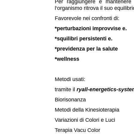
Per raggiungere e mantenere 
l‘organismo ritrova il suo equilibr
Favorevole nei confronti di:
*perturbazioni improvvise e.
*squilibri persistenti e.
*previdenza per la salute
*wellness
Metodi usati:
tramite il
ryall-energetics-syst
Biorisonanza
Metodi della Kinesioterapia
Variazioni di Colori e Luci
Terapia Vacu Color